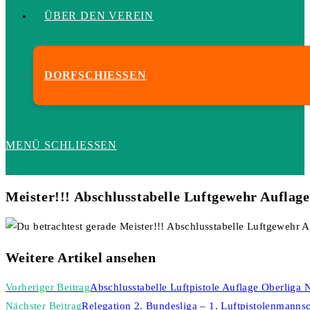
ÜBER DEN VEREIN
DORFSCHIESSEN
MENÜ
SCHLIESSEN
Meister!!! Abschlusstabelle Luftgewehr Auflage
Weitere Artikel ansehen
Vorheriger Beitrag
Abschlusstabelle Luftpistole Auflage Oberliga 
Nächster Beitrag
Relegation 2. Bundesliga – 1. Luftpistolenmannsc